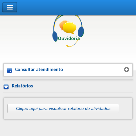
Consultar atendimento
Relatórios
Clique aqui para visualizar relatório de atividades